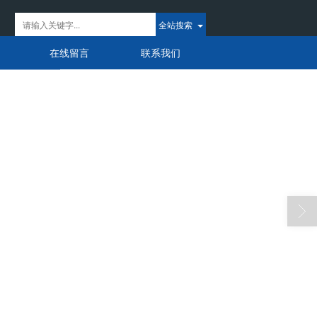
全站搜索
在线留言
联系我们