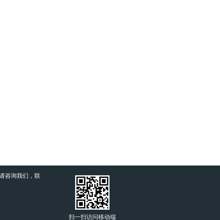
户请咨询我们，联
扫一扫访问移动端