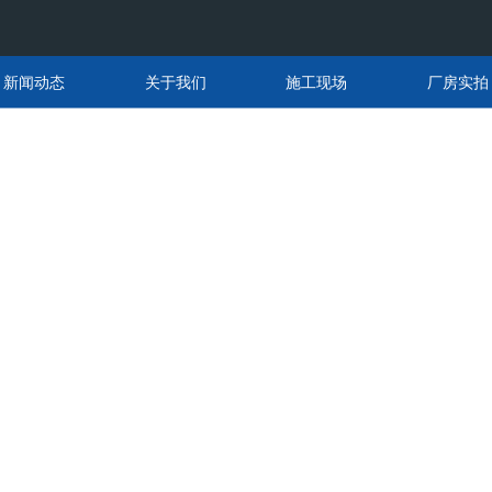
新闻动态
关于我们
施工现场
厂房实拍