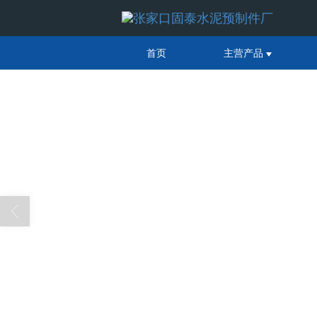
首页
主营产品