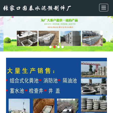
首页
主营产品
新闻动态
关于我们
施工现场
厂房实拍
在线留言
联系我们