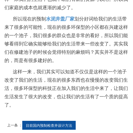
们家庭的成本也就逐渐的减少了。
所以现在的预制
水泥井盖厂家
划分好词给我们的生活带
来了很多的可能性，现在的很多环保型的小区都在兴建这样
的一个池子，我们很多的群众也是非常的看好，所以我们能
够看得到它确实能够给我们的生活带来一些改变了。其实我
们在修建池子的时候会觉得特别的麻烦吗？其实并不是这样
的，而是有很多建好的。
这样一来，我们其实可以知道不仅仅是这样的一个池子
改变了我们的生活，现在的很多东西也在慢慢的改变我们生
活，很多环保型的科技正在加入我们的生活中来了，让我们
生活发生了很大的改变，也让我们的生活有了一个质的提高
了。
上一条 ：
目前国内预制检查井设计方法